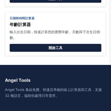
日期與時間計算器
年齡計算器
輸入出生日期，快速計算您的實際年齡、天數與下次生日倒
數。
開啟工具
Angel Tools
Angel Tools 集結免費、快速且準確的線上計算器與工具，支援
32 種語言，協助你處理日常需求。