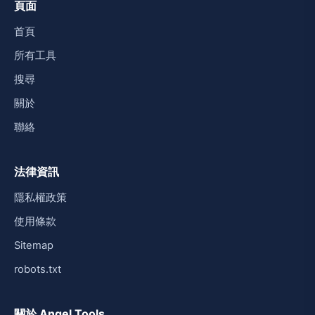
頁面
首頁
所有工具
搜尋
關於
聯絡
法律資訊
隱私權政策
使用條款
Sitemap
robots.txt
關於 Angel Tools