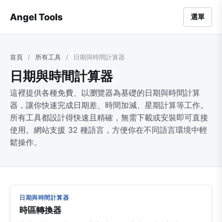
Angel Tools
選單
首頁
/
所有工具
/
日期與時間計算器
日期與時間計算器
這裡提供各種免費、以瀏覽器為基礎的日期與時間計算
器，讓你快速完成日期差、時間加減、星期計算等工作。
所有工具都設計得快速且精確，無需下載或安裝即可直接
使用。網站支援 32 種語言，方便你在不同語言環境中輕
鬆操作。
日期與時間計算器
時區轉換器