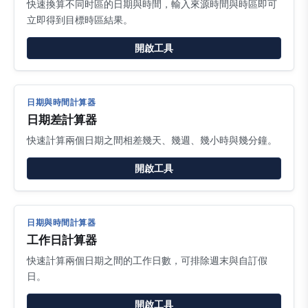
快速換算不同时區的日期與時間，輸入來源時間與時區即可
立即得到目標時區結果。
開啟工具
日期與時間計算器
日期差計算器
快速計算兩個日期之間相差幾天、幾週、幾小時與幾分鐘。
開啟工具
日期與時間計算器
工作日計算器
快速計算兩個日期之間的工作日數，可排除週末與自訂假
日。
開啟工具