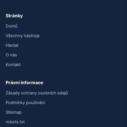
Stránky
Domů
Všechny nástroje
Hledat
O nás
Kontakt
Právní informace
Zásady ochrany osobních údajů
Podmínky používání
Sitemap
robots.txt