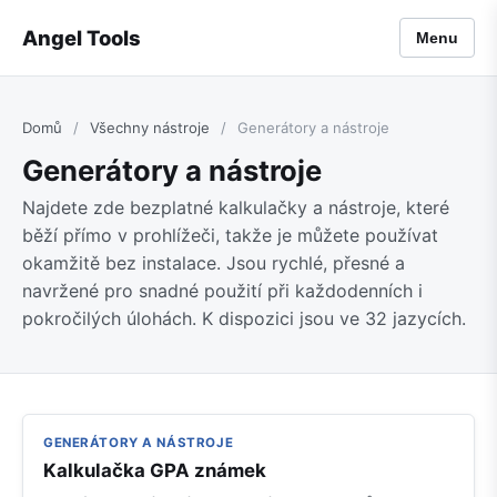
Angel Tools
Menu
Domů
/
Všechny nástroje
/
Generátory a nástroje
Generátory a nástroje
Najdete zde bezplatné kalkulačky a nástroje, které
běží přímo v prohlížeči, takže je můžete používat
okamžitě bez instalace. Jsou rychlé, přesné a
navržené pro snadné použití při každodenních i
pokročilých úlohách. K dispozici jsou ve 32 jazycích.
GENERÁTORY A NÁSTROJE
Kalkulačka GPA známek