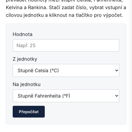
Kelvina a Rankina. Stačí zadat číslo, vybrat vstupní a
cílovou jednotku a kliknout na tlačítko pro výpočet.
Hodnota
Z jednotky
Na jednotku
Přepočítat