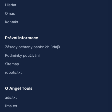
Hledat
O nás
Kontakt
Právní informace
Zásady ochrany osobních údajů
Podmínky používání
Sitemap
robots.txt
O Angel Tools
ads.txt
llms.txt