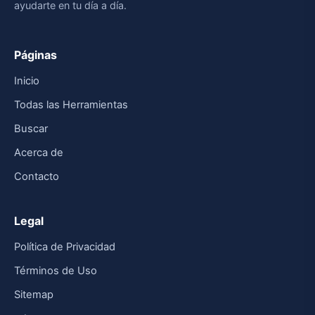
ayudarte en tu día a día.
Páginas
Inicio
Todas las Herramientas
Buscar
Acerca de
Contacto
Legal
Política de Privacidad
Términos de Uso
Sitemap