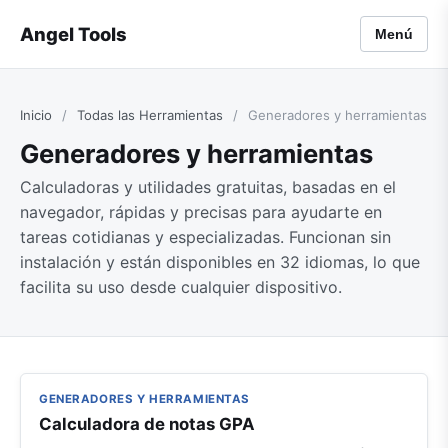
Angel Tools
Menú
Inicio
/
Todas las Herramientas
/
Generadores y herramientas
Generadores y herramientas
Calculadoras y utilidades gratuitas, basadas en el
navegador, rápidas y precisas para ayudarte en
tareas cotidianas y especializadas. Funcionan sin
instalación y están disponibles en 32 idiomas, lo que
facilita su uso desde cualquier dispositivo.
GENERADORES Y HERRAMIENTAS
Calculadora de notas GPA