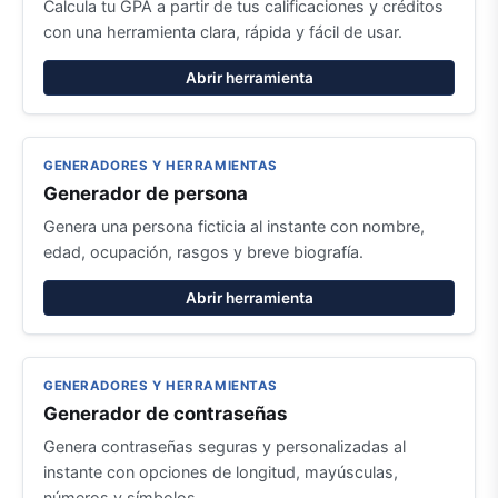
Calcula tu GPA a partir de tus calificaciones y créditos
con una herramienta clara, rápida y fácil de usar.
Abrir herramienta
GENERADORES Y HERRAMIENTAS
Generador de persona
Genera una persona ficticia al instante con nombre,
edad, ocupación, rasgos y breve biografía.
Abrir herramienta
GENERADORES Y HERRAMIENTAS
Generador de contraseñas
Genera contraseñas seguras y personalizadas al
instante con opciones de longitud, mayúsculas,
números y símbolos.