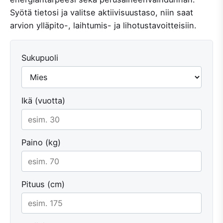
Syötä tietosi ja valitse aktiivisuustaso, niin saat
arvion ylläpito-, laihtumis- ja lihotustavoitteisiin.
Sukupuoli
Ikä (vuotta)
Paino (kg)
Pituus (cm)