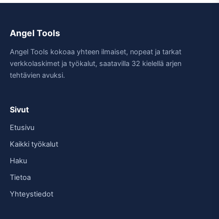
Angel Tools
Angel Tools kokoaa yhteen ilmaiset, nopeat ja tarkat
verkkolaskimet ja työkalut, saatavilla 32 kielellä arjen
tehtävien avuksi.
Sivut
Etusivu
Kaikki työkalut
Haku
Tietoa
Yhteystiedot