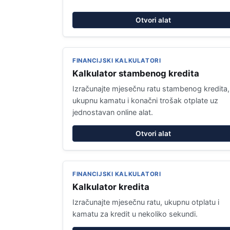
Otvori alat
FINANCIJSKI KALKULATORI
Kalkulator stambenog kredita
Izračunajte mjesečnu ratu stambenog kredita,
ukupnu kamatu i konačni trošak otplate uz
jednostavan online alat.
Otvori alat
FINANCIJSKI KALKULATORI
Kalkulator kredita
Izračunajte mjesečnu ratu, ukupnu otplatu i
kamatu za kredit u nekoliko sekundi.