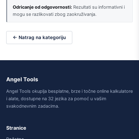
Odricanje od odgovornosti:
Rezultati su informativni i
mogu se razlikovati zbog zaokruživanja.
← Natrag na kategoriju
Angel Tools
Angel Tools okuplja besplatne, brze i točne online kalkulatore
i alate, dostupne na 32 jezika za pomoć u vašim
svakodnevnim zadacima.
Stranice