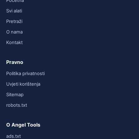
Početna
Svi alati
Pretraži
O nama
Kontakt
Pravno
Politika privatnosti
Uvjeti korištenja
Sitemap
robots.txt
O Angel Tools
ads.txt