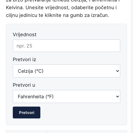
Kelvina. Unesite vrijednost, odaberite početnu i
ciljnu jedinicu te kliknite na gumb za izračun.
Vrijednost
Pretvori iz
Pretvori u
Pretvori