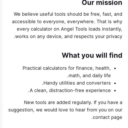
Our mission
We believe useful tools should be free, fast, and
accessible to everyone, everywhere. That is why
every calculator on Angel Tools loads instantly,
works on any device, and respects your privacy.
What you will find
Practical calculators for finance, health,
math, and daily life.
Handy utilities and converters.
A clean, distraction-free experience.
New tools are added regularly. If you have a
suggestion, we would love to hear from you on our
contact page.