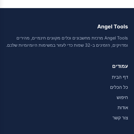
Angel Tools
Angel Tools מרכזת מחשבונים וכלים מקוונים חינמיים, מהירים
ומדויקים, הזמינים ב-32 שפות כדי לעזור במשימות היומיומיות שלכם.
עמודים
דף הבית
כל הכלים
חיפוש
אודות
צור קשר