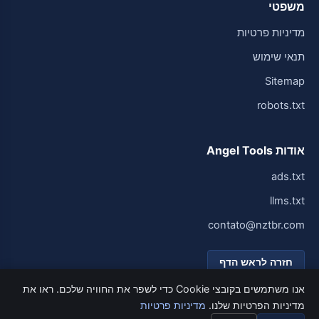
משפטי
מדיניות פרטיות
תנאי שימוש
Sitemap
robots.txt
אודות Angel Tools
ads.txt
llms.txt
contato@nztbr.com
חזרה לראש הדף
אנו משתמשים בקובצי Cookie כדי לשפר את החוויה שלכם. ראו את
מדיניות הפרטיות שלנו.
מדיניות פרטיות