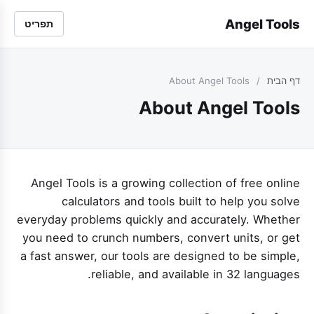
Angel Tools
תפריט
דף הבית
/
About Angel Tools
About Angel Tools
Angel Tools is a growing collection of free online
calculators and tools built to help you solve
everyday problems quickly and accurately. Whether
you need to crunch numbers, convert units, or get
a fast answer, our tools are designed to be simple,
reliable, and available in 32 languages.