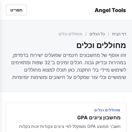
Angel Tools
תפריט
דף הבית
/
כל הכלים
/
מחוללים וכלים
מחוללים וכלים
זהו אוסף של מחשבונים חינמיים שפועלים ישירות בדפדפן,
במהירות ובדיוק גבוה. הכלים זמינים ב־32 שפות ומתאימים
לשימוש מיידי בלי התקנה. כאן תוכלו למצוא מחוללים
שימושיים וכלי עזר שמקלים על חישובים ומשימות יומיומיות.
מחוללים וכלים
מחשבון ציונים GPA
חשב/י ממוצע GPA משוקלל לפי ציונים ונקודות זכות בקלות