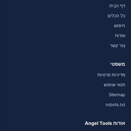
דף הבית
כל הכלים
חיפוש
אודות
צור קשר
משפטי
מדיניות פרטיות
תנאי שימוש
Sitemap
robots.txt
אודות Angel Tools