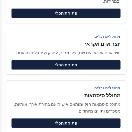
ובמהירות.
פתיחת הכלי
מחוללים וכלים
יוצר אדם אקראי
יוצר אדם אקראי עם שם, גיל, מגדר, עיסוק ועיר בלחיצה אחת.
פתיחת הכלי
מחוללים וכלים
מחולל סיסמאות
מחולל סיסמאות חזק ומותאם אישית עם בחירת אורך, אותיות,
מספרים ותווים מיוחדים.
פתיחת הכלי