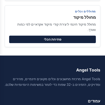
מחוללים וכלים
מחולל מיקוד
מחולל מיקוד חינמי ליצירת קודי מיקוד אקראיים לפי כמות
ואורך.
פתיחת הכלי
Angel Tools
Angel Tools מרכזת מחשבונים וכלים מקוונים חינמיים, מהירים
ומדויקים, הזמינים ב-32 שפות כדי לעזור במשימות היומיומיות שלכם.
עמודים