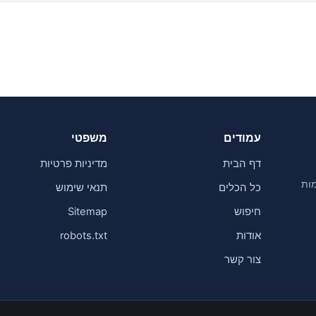
עמודים
משפטי
דף הבית
מדיניות פרטיות
במשימות
כל הכלים
תנאי שימוש
חיפוש
Sitemap
אודות
robots.txt
צור קשר