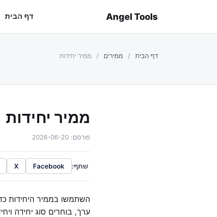
Angel Tools
דף הבית
דף הבית
/
ממירים
/
ממיר יחידות
ממיר יחידות
פורסם: 2026-06-20
שתף:
X
Facebook
השתמשו בממיר היחידות כדי 
ערך, בוחרים סוג יחידה ויחי