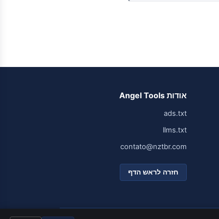
אודות Angel Tools
ads.txt
llms.txt
contato@nztbr.com
חזרה לראש הדף