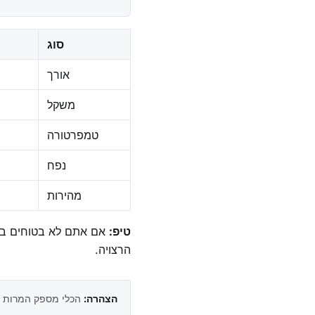
סוג
אורך
משקל
טמפרטורה
נפח
מהירות
טיפ:
אם אתם לא בטוחים באי
הרצויה.
הצהרה:
הכלי מספק המרות מש