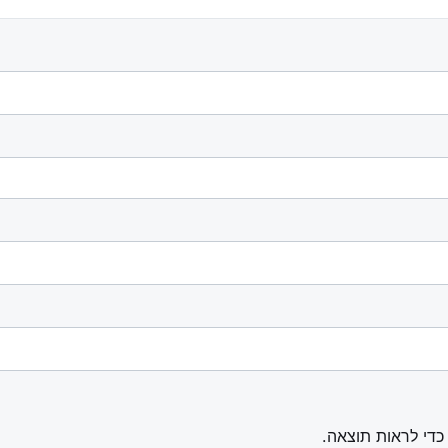
 כדי לראות תוצאה.