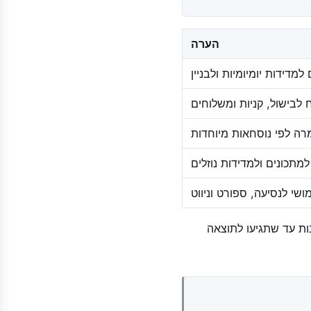
הערה
מדידות יומיומיות ולבניין
ח לבישול, קניות ומשלוחים
רה לפי נוסחאות מיוחדות
למתכונים ולמדידות נוזלים
ושי לנסיעה, ספורט וניווט
ות עד שתגיעו לתוצאה