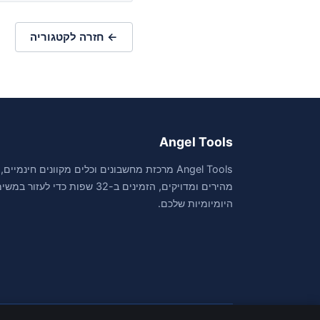
← חזרה לקטגוריה
Angel Tools
Angel Tools מרכזת מחשבונים וכלים מקוונים חינמיים,
מהירים ומדויקים, הזמינים ב-32 שפות כדי לעזור 
היומיומיות שלכם.