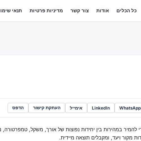
כל הכלים
אודות
צור קשר
מדיניות פרטיות
תנאי שימו
WhatsApp
LinkedIn
אימייל
העתקת קישור
הדפס
להמיר במהירות בין יחידות נפוצות של אורך, משקל, טמפרטורה, נפ
דות מקור ויעד, ומקבלים תוצאה מיידית.