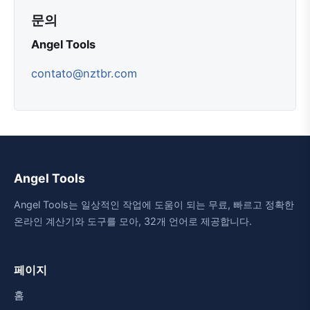
문의
Angel Tools
contato@nztbr.com
Angel Tools
Angel Tools는 일상적인 작업에 도움이 되는 무료, 빠르고 정확한
온라인 계산기와 도구를 모아, 32개 언어로 제공합니다.
페이지
홈