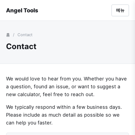
Angel Tools
메뉴
홈
/
Contact
Contact
We would love to hear from you. Whether you have
a question, found an issue, or want to suggest a
new calculator, feel free to reach out.
We typically respond within a few business days.
Please include as much detail as possible so we
can help you faster.