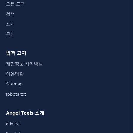
모든 도구
검색
소개
문의
법적 고지
개인정보 처리방침
이용약관
Sitemap
robots.txt
Angel Tools 소개
ads.txt