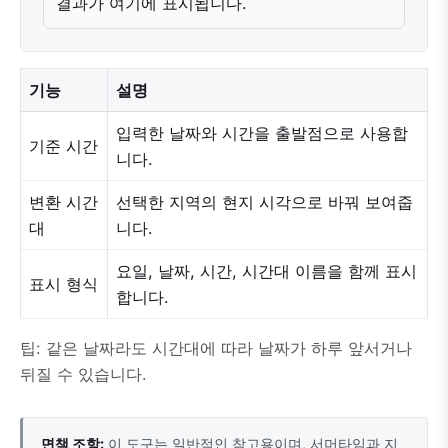
결과가 여기에 표시됩니다.
기능
설명
입력한 날짜와 시간을 출발점으로 사용합
기준 시간
니다.
변환 시간
선택한 지역의 현지 시각으로 바꿔 보여줍
대
니다.
요일, 날짜, 시간, 시간대 이름을 함께 표시
표시 형식
합니다.
팁: 같은 날짜라도 시간대에 따라 날짜가 하루 앞서거나
뒤질 수 있습니다.
면책 조항:
이 도구는 일반적인 참고용이며, 서머타임과 지