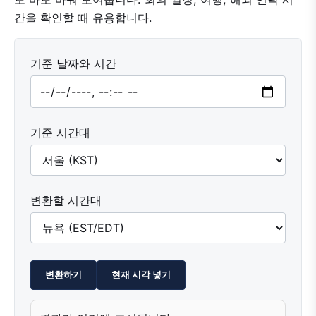
간을 확인할 때 유용합니다.
기준 날짜와 시간
기준 시간대
변환할 시간대
변환하기
현재 시각 넣기