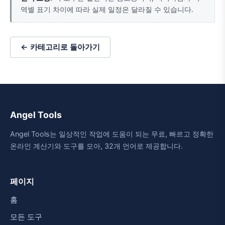
역별 표기 차이에 따라 실제 일정은 달라질 수 있습니다.
← 카테고리로 돌아가기
Angel Tools
Angel Tools는 일상적인 작업에 도움이 되는 무료, 빠르고 정확한
온라인 계산기와 도구를 모아, 32개 언어로 제공합니다.
페이지
홈
모든 도구