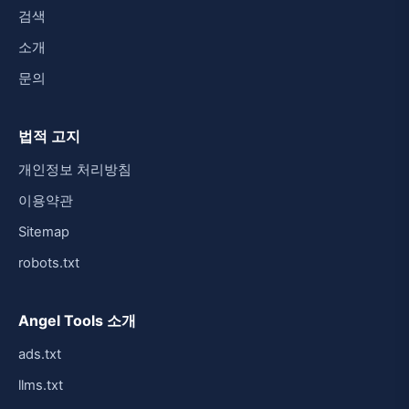
검색
소개
문의
법적 고지
개인정보 처리방침
이용약관
Sitemap
robots.txt
Angel Tools 소개
ads.txt
llms.txt