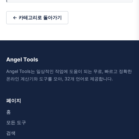
← 카테고리로 돌아가기
Angel Tools
Angel Tools는 일상적인 작업에 도움이 되는 무료, 빠르고 정확한
온라인 계산기와 도구를 모아, 32개 언어로 제공합니다.
페이지
홈
모든 도구
검색