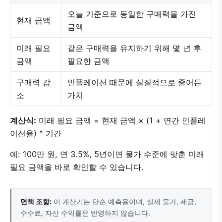
오늘 기준으로 동일한 구매력을 가진
현재 금액
금액
미래 필요
같은 구매력을 유지하기 위해 몇 년 후
금액
필요한 금액
구매력 감
인플레이션 때문에 실질적으로 줄어든
소
가치
계산식:
미래 필요 금액 = 현재 금액 × (1 + 연간 인플레
이션율) ^ 기간
예: 100만 원, 연 3.5%, 5년이면 물가 수준에 맞춘 미래
필요 금액을 바로 확인할 수 있습니다.
면책 조항:
이 계산기는 단순 예측용이며, 실제 물가, 세금,
수수료, 자산 수익률은 반영하지 않습니다.