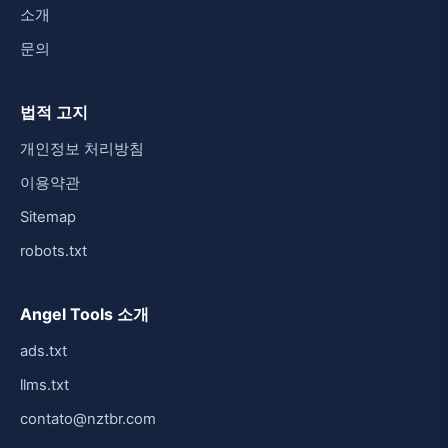
소개
문의
법적 고지
개인정보 처리방침
이용약관
Sitemap
robots.txt
Angel Tools 소개
ads.txt
llms.txt
contato@nztbr.com