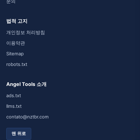
문의
법적 고지
개인정보 처리방침
이용약관
Sitemap
robots.txt
Angel Tools 소개
ads.txt
llms.txt
contato@nztbr.com
맨 위로