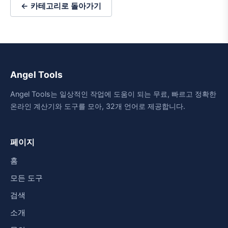
← 카테고리로 돌아가기
Angel Tools
Angel Tools는 일상적인 작업에 도움이 되는 무료, 빠르고 정확한
온라인 계산기와 도구를 모아, 32개 언어로 제공합니다.
페이지
홈
모든 도구
검색
소개