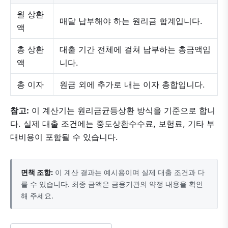
월 상환
매달 납부해야 하는 원리금 합계입니다.
액
총 상환
대출 기간 전체에 걸쳐 납부하는 총금액입
액
니다.
총 이자
원금 외에 추가로 내는 이자 총합입니다.
참고:
이 계산기는 원리금균등상환 방식을 기준으로 합니
다. 실제 대출 조건에는 중도상환수수료, 보험료, 기타 부
대비용이 포함될 수 있습니다.
면책 조항:
이 계산 결과는 예시용이며 실제 대출 조건과 다
를 수 있습니다. 최종 금액은 금융기관의 약정 내용을 확인
해 주세요.