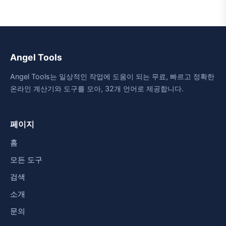
Angel Tools
Angel Tools는 일상적인 작업에 도움이 되는 무료, 빠르고 정확한
온라인 계산기와 도구를 모아, 32개 언어로 제공합니다.
페이지
홈
모든 도구
검색
소개
문의