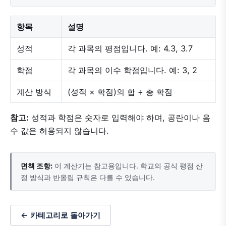
항목
설명
성적
각 과목의 평점입니다. 예: 4.3, 3.7
학점
각 과목의 이수 학점입니다. 예: 3, 2
계산 방식
(성적 × 학점)의 합 ÷ 총 학점
참고:
성적과 학점은 숫자로 입력해야 하며, 공란이나 음
수 값은 허용되지 않습니다.
면책 조항:
이 계산기는 참고용입니다. 학교의 공식 평점 산
정 방식과 반올림 규칙은 다를 수 있습니다.
← 카테고리로 돌아가기