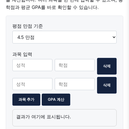
학점과 평균 GPA를 바로 확인할 수 있습니다.
평점 만점 기준
과목 입력
삭제
삭제
과목 추가
GPA 계산
결과가 여기에 표시됩니다.