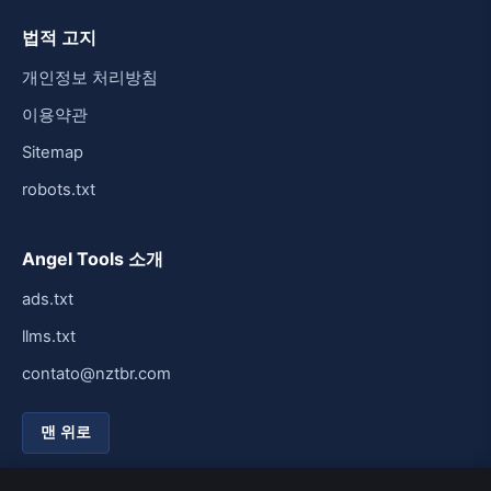
법적 고지
개인정보 처리방침
이용약관
Sitemap
robots.txt
Angel Tools 소개
ads.txt
llms.txt
contato@nztbr.com
맨 위로