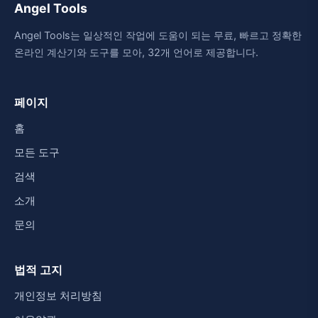
Angel Tools
Angel Tools는 일상적인 작업에 도움이 되는 무료, 빠르고 정확한
온라인 계산기와 도구를 모아, 32개 언어로 제공합니다.
페이지
홈
모든 도구
검색
소개
문의
법적 고지
개인정보 처리방침