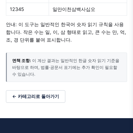
12345
일만이천삼백사십오
안내: 이 도구는 일반적인 한국어 숫자 읽기 규칙을 사용
합니다. 작은 수는 일, 이, 삼 형태로 읽고, 큰 수는 만, 억,
조, 경 단위를 붙여 표시합니다.
면책 조항:
이 계산 결과는 일반적인 한글 숫자 읽기 기준을
바탕으로 하며, 법률·공문서 표기에는 추가 확인이 필요할
수 있습니다.
← 카테고리로 돌아가기