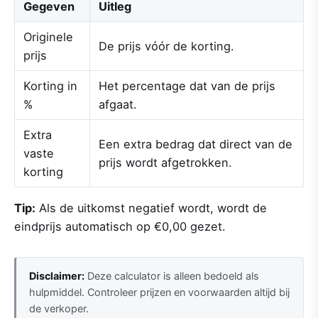
Gegeven
Uitleg
Originele
De prijs vóór de korting.
prijs
Korting in
Het percentage dat van de prijs
%
afgaat.
Extra
Een extra bedrag dat direct van de
vaste
prijs wordt afgetrokken.
korting
Tip:
Als de uitkomst negatief wordt, wordt de
eindprijs automatisch op €0,00 gezet.
Disclaimer:
Deze calculator is alleen bedoeld als
hulpmiddel. Controleer prijzen en voorwaarden altijd bij
de verkoper.