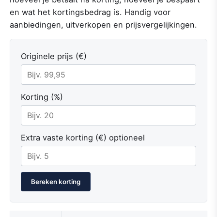
en wat het kortingsbedrag is. Handig voor
aanbiedingen, uitverkopen en prijsvergelijkingen.
Originele prijs (€)
Korting (%)
Extra vaste korting (€) optioneel
Bereken korting