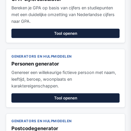
Bereken je GPA op basis van cijfers en studiepunten
met een duidelijke omzetting van Nederlandse cijfers
naar GPA.
Tool openen
GENERATORS EN HULPMIDDELEN
Personen generator
Genereer een willekeurige fictieve persoon met naam,
leeftijd, beroep, woonplaats en
karaktereigenschappen.
Tool openen
GENERATORS EN HULPMIDDELEN
Postcodegenerator