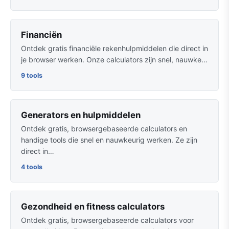
Financiën
Ontdek gratis financiële rekenhulpmiddelen die direct in
je browser werken. Onze calculators zijn snel, nauwke…
9 tools
Generators en hulpmiddelen
Ontdek gratis, browsergebaseerde calculators en
handige tools die snel en nauwkeurig werken. Ze zijn
direct in…
4 tools
Gezondheid en fitness calculators
Ontdek gratis, browsergebaseerde calculators voor