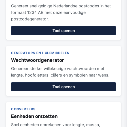
Genereer snel geldige Nederlandse postcodes in het
formaat 1234 AB met deze eenvoudige
postcodegenerator.
Tool openen
GENERATORS EN HULPMIDDELEN
Wachtwoordgenerator
Genereer sterke, willekeurige wachtwoorden met
lengte, hoofdletters, cijfers en symbolen naar wens.
Tool openen
CONVERTERS
Eenheden omzetten
Snel eenheden omrekenen voor lengte, massa,