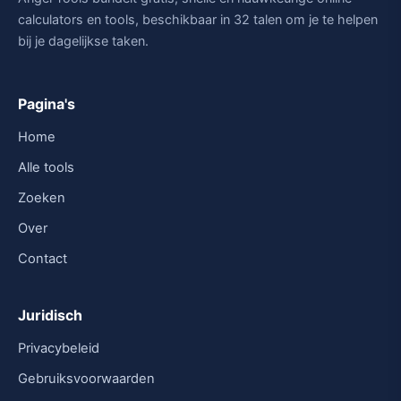
calculators en tools, beschikbaar in 32 talen om je te helpen
bij je dagelijkse taken.
Pagina's
Home
Alle tools
Zoeken
Over
Contact
Juridisch
Privacybeleid
Gebruiksvoorwaarden