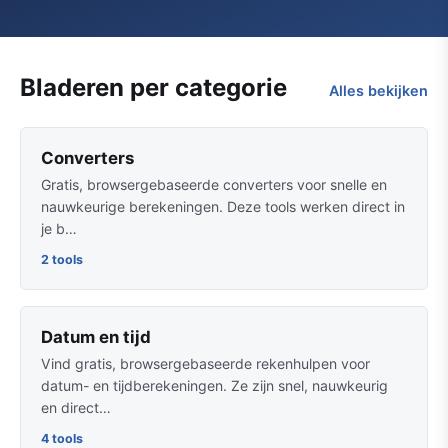
Bladeren per categorie
Alles bekijken
Converters
Gratis, browsergebaseerde converters voor snelle en
nauwkeurige berekeningen. Deze tools werken direct in
je b…
2 tools
Datum en tijd
Vind gratis, browsergebaseerde rekenhulpen voor
datum- en tijdberekeningen. Ze zijn snel, nauwkeurig
en direct…
4 tools