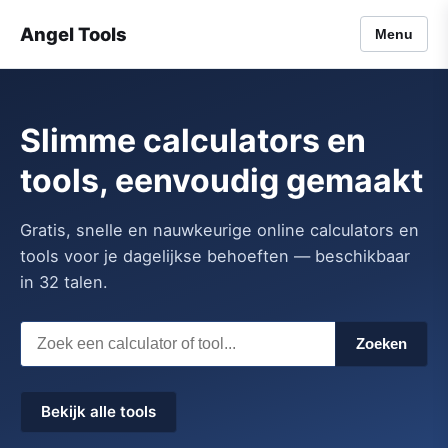
Angel Tools
Menu
Slimme calculators en
tools, eenvoudig gemaakt
Gratis, snelle en nauwkeurige online calculators en
tools voor je dagelijkse behoeften — beschikbaar
in 32 talen.
Zoeken
Bekijk alle tools