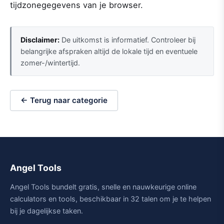
tijdzonegegevens van je browser.
Disclaimer:
De uitkomst is informatief. Controleer bij
belangrijke afspraken altijd de lokale tijd en eventuele
zomer-/wintertijd.
← Terug naar categorie
Angel Tools
Angel Tools bundelt gratis, snelle en nauwkeurige online
calculators en tools, beschikbaar in 32 talen om je te helpen
bij je dagelijkse taken.