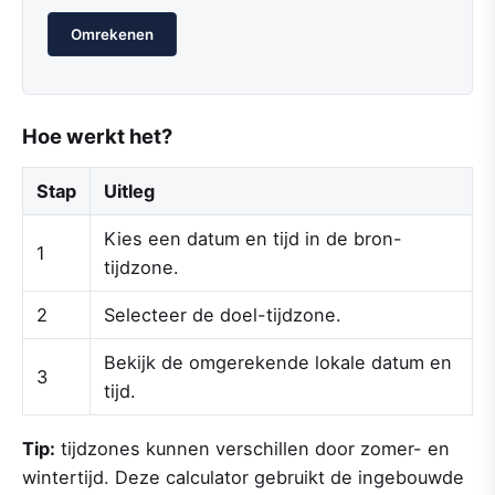
Omrekenen
Hoe werkt het?
Stap
Uitleg
Kies een datum en tijd in de bron-
1
tijdzone.
2
Selecteer de doel-tijdzone.
Bekijk de omgerekende lokale datum en
3
tijd.
Tip:
tijdzones kunnen verschillen door zomer- en
wintertijd. Deze calculator gebruikt de ingebouwde