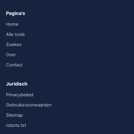
Pagina's
Home
Alle tools
Zoeken
Over
Contact
Juridisch
Privacybeleid
Gebruiksvoorwaarden
Sitemap
robots.txt