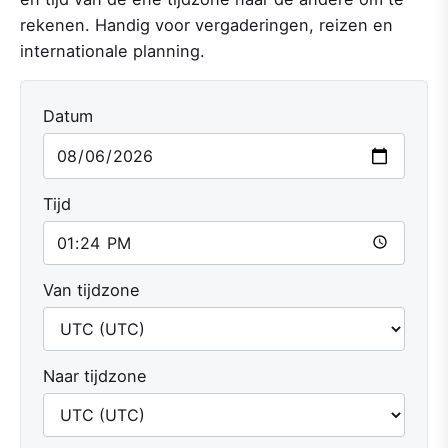
rekenen. Handig voor vergaderingen, reizen en
internationale planning.
Datum
Tijd
Van tijdzone
Naar tijdzone