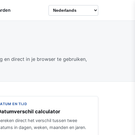
arden
 en direct in je browser te gebruiken,
ATUM EN TIJD
Datumverschil calculator
ereken direct het verschil tussen twee
atums in dagen, weken, maanden en jaren.