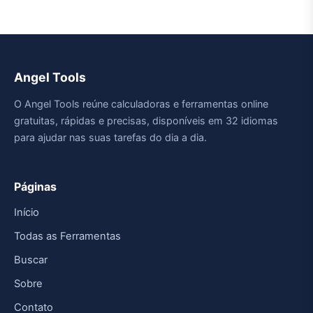
Angel Tools
O Angel Tools reúne calculadoras e ferramentas online
gratuitas, rápidas e precisas, disponíveis em 32 idiomas
para ajudar nas suas tarefas do dia a dia.
Páginas
Início
Todas as Ferramentas
Buscar
Sobre
Contato