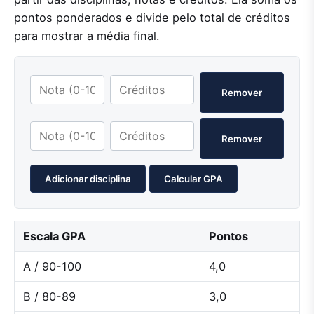
pontos ponderados e divide pelo total de créditos
para mostrar a média final.
Remover
Remover
Adicionar disciplina
Calcular GPA
Escala GPA
Pontos
A / 90-100
4,0
B / 80-89
3,0