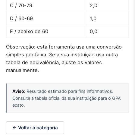
C / 70-79
2,0
D / 60-69
1,0
F / abaixo de 60
0,0
Observação: esta ferramenta usa uma conversão
simples por faixa. Se a sua instituição usa outra
tabela de equivalência, ajuste os valores
manualmente.
Aviso:
Resultado estimado para fins informativos.
Consulte a tabela oficial da sua instituição para o GPA
exato.
← Voltar à categoria