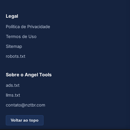
Legal
Política de Privacidade
Termos de Uso
Sitemap
robots.txt
Sobre o Angel Tools
ads.txt
llms.txt
contato@nztbr.com
Voltar ao topo