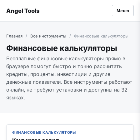
Angel Tools
Меню
Главная
/
Все инструменты
/
Финансовые калькуляторы
Финансовые калькуляторы
Бесплатные финансовые калькуляторы прямо в
браузере помогут быстро и точно рассчитать
кредиты, проценты, инвестиции и другие
денежные показатели. Все инструменты работают
онлайн, не требуют установки и доступны на 32
языках.
ФИНАНСОВЫЕ КАЛЬКУЛЯТОРЫ