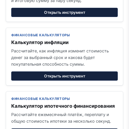
и итоговую сумму за пару секунд.
Открыть инструмент
ФИНАНСОВЫЕ КАЛЬКУЛЯТОРЫ
Калькулятор инфляции
Рассчитайте, как инфляция изменит стоимость
денег за выбранный срок и какова будет
покупательная способность суммы.
Открыть инструмент
ФИНАНСОВЫЕ КАЛЬКУЛЯТОРЫ
Калькулятор ипотечного финансирования
Рассчитайте ежемесячный платёж, переплату и
общую стоимость ипотеки за несколько секунд.