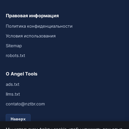
Правовая информация
Политика конфиденциальности
Условия использования
Sitemap
robots.txt
О Angel Tools
ads.txt
llms.txt
contato@nztbr.com
Наверх