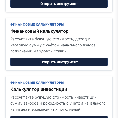
Открыть инструмент
ФИНАНСОВЫЕ КАЛЬКУЛЯТОРЫ
Финансовый калькулятор
Рассчитайте будущую стоимость, доход и
итоговую сумму с учётом начального взноса,
пополнений и годовой ставки.
Открыть инструмент
ФИНАНСОВЫЕ КАЛЬКУЛЯТОРЫ
Калькулятор инвестиций
Рассчитайте будущую стоимость инвестиций,
сумму взносов и доходность с учетом начального
капитала и ежемесячных пополнений.