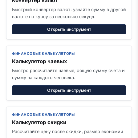
Конвертер валют
Быстрый конвертер валют: узнайте сумму в другой
валюте по курсу за несколько секунд.
Открыть инструмент
ФИНАНСОВЫЕ КАЛЬКУЛЯТОРЫ
Калькулятор чаевых
Быстро рассчитайте чаевые, общую сумму счета и
сумму на каждого человека.
Открыть инструмент
ФИНАНСОВЫЕ КАЛЬКУЛЯТОРЫ
Калькулятор скидки
Рассчитайте цену после скидки, размер экономии