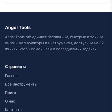
Angel Tools
Angel Tools объединяет бесплатные, быстрые и точные
онлайн-калькуляторы и инструменты, доступные на 32
языках, чтобы помочь вам в повседневных задачах.
Страницы
Главная
Все инструменты
Поиск
О нас
Контакты