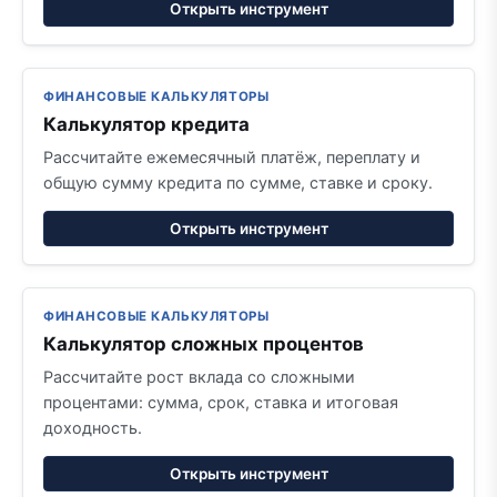
Открыть инструмент
ФИНАНСОВЫЕ КАЛЬКУЛЯТОРЫ
Калькулятор кредита
Рассчитайте ежемесячный платёж, переплату и
общую сумму кредита по сумме, ставке и сроку.
Открыть инструмент
ФИНАНСОВЫЕ КАЛЬКУЛЯТОРЫ
Калькулятор сложных процентов
Рассчитайте рост вклада со сложными
процентами: сумма, срок, ставка и итоговая
доходность.
Открыть инструмент