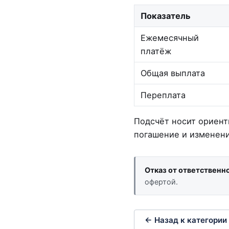
Показатель
Ежемесячный
платёж
Общая выплата
Переплата
Подсчёт носит ориент
погашение и изменени
Отказ от ответственн
офертой.
← Назад к категории