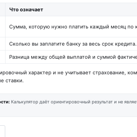
Что означает
Сумма, которую нужно платить каждый месяц по 
Сколько вы заплатите банку за весь срок кредита.
Разница между общей выплатой и суммой фактиче
ировочный характер и не учитывает страхование, ко
е ставки.
ости:
Калькулятор даёт ориентировочный результат и не являе