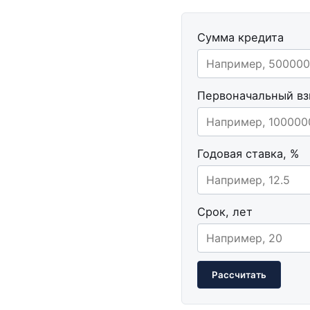
Сумма кредита
Первоначальный вз
Годовая ставка, %
Срок, лет
Рассчитать