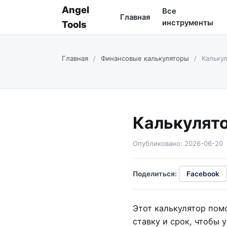
Angel
Все
Главная
инструменты
Tools
Главная
/
Финансовые калькуляторы
/
Калькул
Калькулято
Опубликовано: 2026-06-20
Поделиться:
Facebook
Этот калькулятор пом
ставку и срок, чтобы