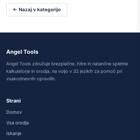
← Nazaj v kategorijo
Angel Tools
Angel Tools združuje brezplačne, hitre in natančne spletne
kalkulatorje in orodja, na voljo v 32 jezikih za pomoč pri
vsakodnevnih opravilih.
Strani
Domov
Vsa orodja
Iskanje