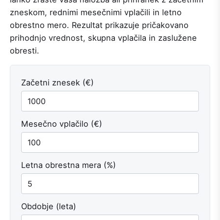
zneskom, rednimi mesečnimi vplačili in letno
obrestno mero. Rezultat prikazuje pričakovano
prihodnjo vrednost, skupna vplačila in zaslužene
obresti.
Začetni znesek (€)
Mesečno vplačilo (€)
Letna obrestna mera (%)
Obdobje (leta)