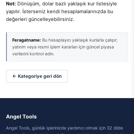
Not:
Dönüşüm, dolar bazlı yaklaşık kur listesiyle
yapılır. İsterseniz kendi hesaplamalarınızda bu
değerleri güncelleyebilirsiniz.
Feragatname:
Bu hesaplayıcı yaklaşık kurlarla çalışır;
yatırım veya resmi işlem kararları için güncel piyasa
verilerini kontrol edin.
← Kategoriye geri dön
Angel Tools
Angel Tools, günlük işlerinizde yardımcı olmak için 32 dilde