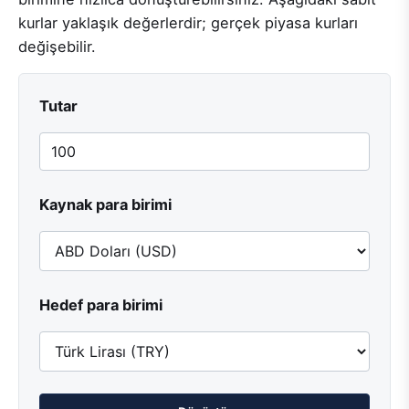
kurlar yaklaşık değerlerdir; gerçek piyasa kurları
değişebilir.
Tutar
Kaynak para birimi
Hedef para birimi