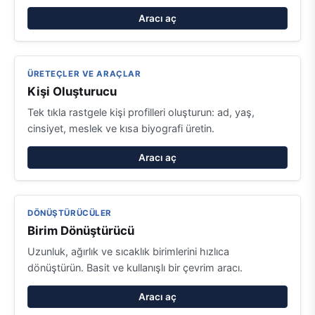
Aracı aç
ÜRETEÇLER VE ARAÇLAR
Kişi Oluşturucu
Tek tıkla rastgele kişi profilleri oluşturun: ad, yaş,
cinsiyet, meslek ve kısa biyografi üretin.
Aracı aç
DÖNÜŞTÜRÜCÜLER
Birim Dönüştürücü
Uzunluk, ağırlık ve sıcaklık birimlerini hızlıca
dönüştürün. Basit ve kullanışlı bir çevrim aracı.
Aracı aç