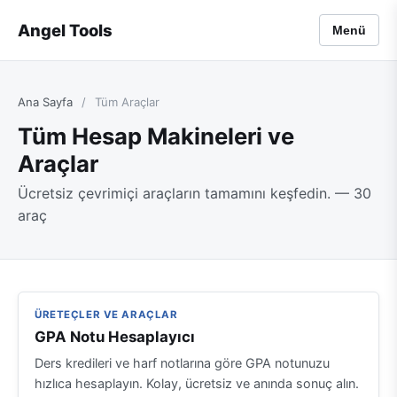
Angel Tools
Menü
Ana Sayfa
/
Tüm Araçlar
Tüm Hesap Makineleri ve
Araçlar
Ücretsiz çevrimiçi araçların tamamını keşfedin. — 30
araç
ÜRETEÇLER VE ARAÇLAR
GPA Notu Hesaplayıcı
Ders kredileri ve harf notlarına göre GPA notunuzu
hızlıca hesaplayın. Kolay, ücretsiz ve anında sonuç alın.