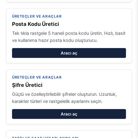
ÜRETEÇLER VE ARAÇLAR
Posta Kodu Üretici
Tek tıkla rastgele 5 haneli posta kodu üretin. Hızlı, basit
ve kullanıma hazır posta kodu oluşturucu.
Aracı aç
ÜRETEÇLER VE ARAÇLAR
Şifre Üretici
Güçlü ve özelleştirilebilir şifreler oluşturun. Uzunluk,
karakter türleri ve rastgelelik ayarlarını seçin.
Aracı aç