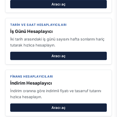
Aracı aç
TARIH VE SAAT HESAPLAYICILARI
İş Günü Hesaplayıcı
İki tarih arasındaki iş günü sayısını hafta sonlarını hariç
tutarak hızlıca hesaplayın.
Aracı aç
FINANS HESAPLAYICILARI
İndirim Hesaplayıcı
İndirim oranına göre indirimli fiyatı ve tasarruf tutarını
hızlıca hesaplayın.
Aracı aç