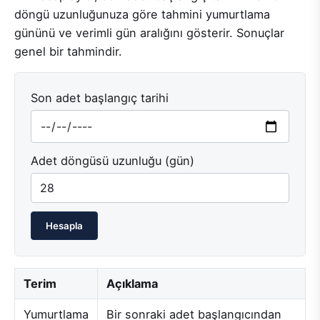
döngü uzunluğunuza göre tahmini yumurtlama
gününü ve verimli gün aralığını gösterir. Sonuçlar
genel bir tahmindir.
Son adet başlangıç tarihi
Adet döngüsü uzunluğu (gün)
Hesapla
Terim
Açıklama
Yumurtlama
Bir sonraki adet başlangıcından