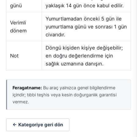
günü
yaklaşık 14 gün önce kabul edilir.
Yumurtlamadan önceki 5 gün ile
Verimli
yumurtlama günü ve sonrası 1 gün
dönem
civarıdır.
Döngü kişiden kişiye değişebilir;
Not
en doğru değerlendirme için
sağlık uzmanına danışın.
Feragatname:
Bu araç yalnızca genel bilgilendirme
içindir; tıbbi teşhis veya kesin doğurganlık garantisi
vermez.
← Kategoriye geri dön