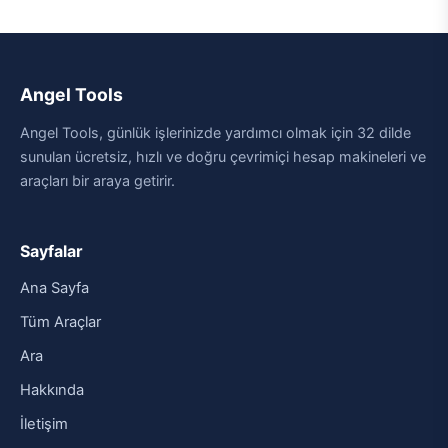
Angel Tools
Angel Tools, günlük işlerinizde yardımcı olmak için 32 dilde
sunulan ücretsiz, hızlı ve doğru çevrimiçi hesap makineleri ve
araçları bir araya getirir.
Sayfalar
Ana Sayfa
Tüm Araçlar
Ara
Hakkında
İletişim