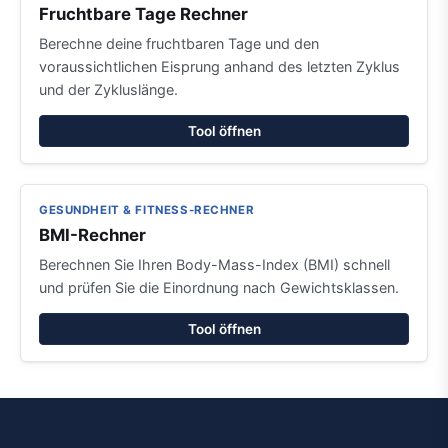
Fruchtbare Tage Rechner
Berechne deine fruchtbaren Tage und den
voraussichtlichen Eisprung anhand des letzten Zyklus
und der Zykluslänge.
Tool öffnen
GESUNDHEIT & FITNESS-RECHNER
BMI-Rechner
Berechnen Sie Ihren Body-Mass-Index (BMI) schnell
und prüfen Sie die Einordnung nach Gewichtsklassen.
Tool öffnen