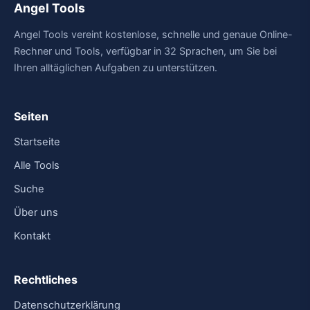
Angel Tools
Angel Tools vereint kostenlose, schnelle und genaue Online-
Rechner und Tools, verfügbar in 32 Sprachen, um Sie bei
Ihren alltäglichen Aufgaben zu unterstützen.
Seiten
Startseite
Alle Tools
Suche
Über uns
Kontakt
Rechtliches
Datenschutzerklärung