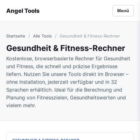
Angel Tools
Menü
Startseite
/
Alle Tools
/
Gesundheit & Fitness-Rechner
Gesundheit & Fitness-Rechner
Kostenlose, browserbasierte Rechner für Gesundheit
und Fitness, die schnell und präzise Ergebnisse
liefern. Nutzen Sie unsere Tools direkt im Browser –
ohne Installation, jederzeit verfügbar und in 32
Sprachen erhältlich. Ideal für die Berechnung und
Planung von Fitnesszielen, Gesundheitswerten und
vielem mehr.