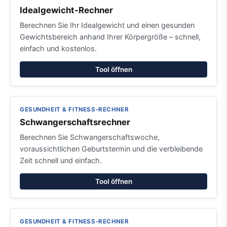
Idealgewicht-Rechner
Berechnen Sie Ihr Idealgewicht und einen gesunden
Gewichtsbereich anhand Ihrer Körpergröße – schnell,
einfach und kostenlos.
Tool öffnen
GESUNDHEIT & FITNESS-RECHNER
Schwangerschaftsrechner
Berechnen Sie Schwangerschaftswoche,
voraussichtlichen Geburtstermin und die verbleibende
Zeit schnell und einfach.
Tool öffnen
GESUNDHEIT & FITNESS-RECHNER