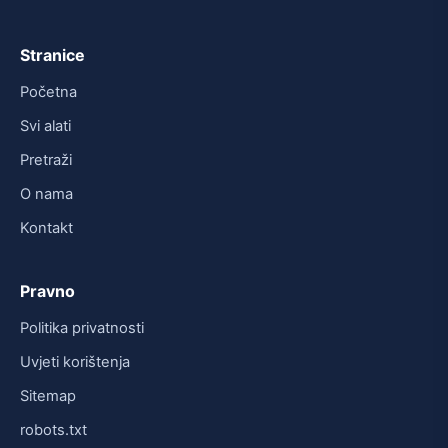
Stranice
Početna
Svi alati
Pretraži
O nama
Kontakt
Pravno
Politika privatnosti
Uvjeti korištenja
Sitemap
robots.txt