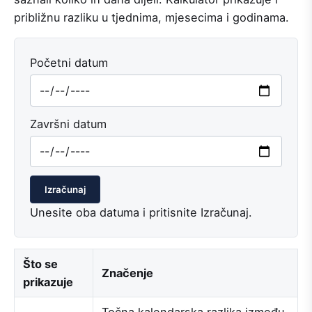
približnu razliku u tjednima, mjesecima i godinama.
Početni datum
Završni datum
Izračunaj
Unesite oba datuma i pritisnite Izračunaj.
Što se
Značenje
prikazuje