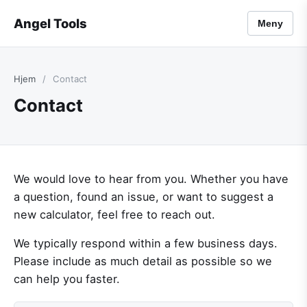
Angel Tools
Meny
Hjem
/
Contact
Contact
We would love to hear from you. Whether you have
a question, found an issue, or want to suggest a
new calculator, feel free to reach out.
We typically respond within a few business days.
Please include as much detail as possible so we
can help you faster.