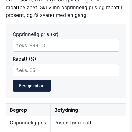
rabattbeløpet. Skriv inn opprinnelig pris og rabatt i
prosent, og få svaret med en gang.
Opprinnelig pris (kr)
Rabatt (%)
Beregn rabatt
Begrep
Betydning
Opprinnelig pris
Prisen før rabatt