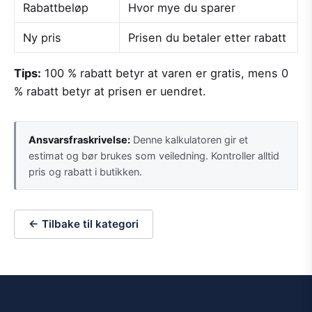
Rabattbeløp
Hvor mye du sparer
Ny pris
Prisen du betaler etter rabatt
Tips:
100 % rabatt betyr at varen er gratis, mens 0
% rabatt betyr at prisen er uendret.
Ansvarsfraskrivelse:
Denne kalkulatoren gir et
estimat og bør brukes som veiledning. Kontroller alltid
pris og rabatt i butikken.
← Tilbake til kategori