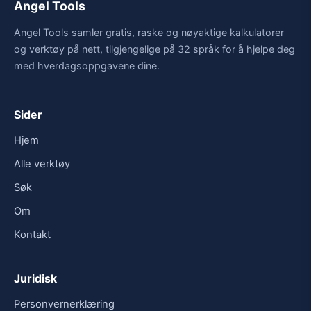
Angel Tools
Angel Tools samler gratis, raske og nøyaktige kalkulatorer
og verktøy på nett, tilgjengelige på 32 språk for å hjelpe deg
med hverdagsoppgavene dine.
Sider
Hjem
Alle verktøy
Søk
Om
Kontakt
Juridisk
Personvernerklæring