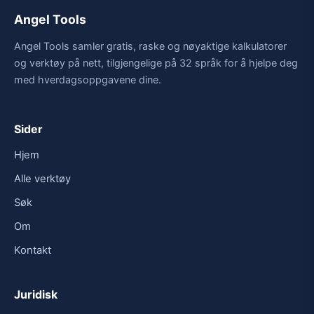
Angel Tools
Angel Tools samler gratis, raske og nøyaktige kalkulatorer
og verktøy på nett, tilgjengelige på 32 språk for å hjelpe deg
med hverdagsoppgavene dine.
Sider
Hjem
Alle verktøy
Søk
Om
Kontakt
Juridisk