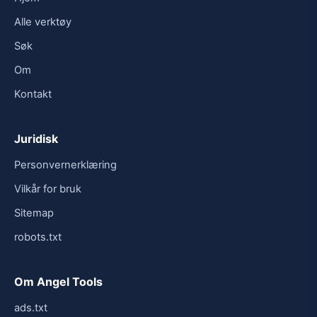
Alle verktøy
Søk
Om
Kontakt
Juridisk
Personvernerklæring
Vilkår for bruk
Sitemap
robots.txt
Om Angel Tools
ads.txt