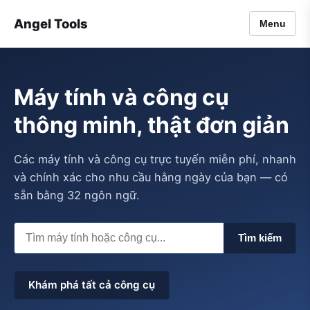
Angel Tools
Menu
Máy tính và công cụ
thông minh, thật đơn giản
Các máy tính và công cụ trực tuyến miễn phí, nhanh
và chính xác cho nhu cầu hằng ngày của bạn — có
sẵn bằng 32 ngôn ngữ.
Tìm kiếm
Khám phá tất cả công cụ