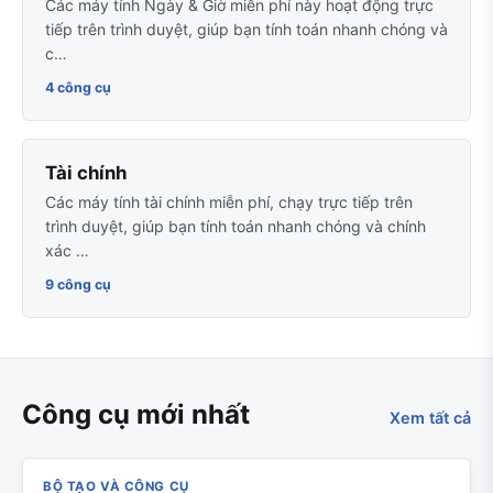
Các máy tính Ngày & Giờ miễn phí này hoạt động trực
tiếp trên trình duyệt, giúp bạn tính toán nhanh chóng và
c…
4 công cụ
Tài chính
Các máy tính tài chính miễn phí, chạy trực tiếp trên
trình duyệt, giúp bạn tính toán nhanh chóng và chính
xác …
9 công cụ
Công cụ mới nhất
Xem tất cả
BỘ TẠO VÀ CÔNG CỤ