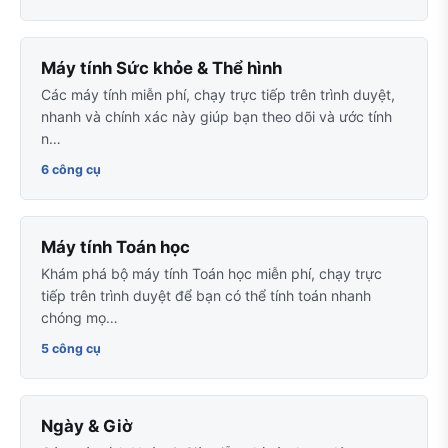
Máy tính Sức khỏe & Thể hình
Các máy tính miễn phí, chạy trực tiếp trên trình duyệt,
nhanh và chính xác này giúp bạn theo dõi và ước tính
n…
6 công cụ
Máy tính Toán học
Khám phá bộ máy tính Toán học miễn phí, chạy trực
tiếp trên trình duyệt để bạn có thể tính toán nhanh
chóng mọ…
5 công cụ
Ngày & Giờ