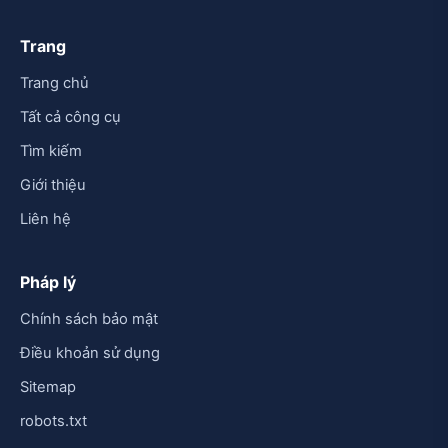
Trang
Trang chủ
Tất cả công cụ
Tìm kiếm
Giới thiệu
Liên hệ
Pháp lý
Chính sách bảo mật
Điều khoản sử dụng
Sitemap
robots.txt