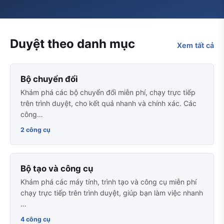
Duyệt theo danh mục
Xem tất cả
Bộ chuyển đổi
Khám phá các bộ chuyển đổi miễn phí, chạy trực tiếp
trên trình duyệt, cho kết quả nhanh và chính xác. Các
công…
2 công cụ
Bộ tạo và công cụ
Khám phá các máy tính, trình tạo và công cụ miễn phí
chạy trực tiếp trên trình duyệt, giúp bạn làm việc nhanh
…
4 công cụ