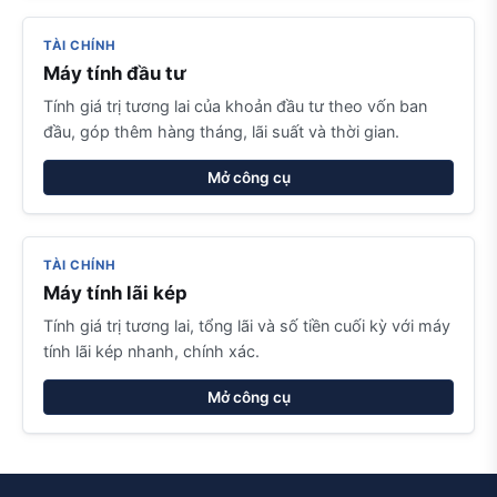
TÀI CHÍNH
Máy tính đầu tư
Tính giá trị tương lai của khoản đầu tư theo vốn ban
đầu, góp thêm hàng tháng, lãi suất và thời gian.
Mở công cụ
TÀI CHÍNH
Máy tính lãi kép
Tính giá trị tương lai, tổng lãi và số tiền cuối kỳ với máy
tính lãi kép nhanh, chính xác.
Mở công cụ