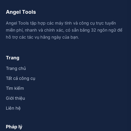
Angel Tools
Angel Tools tập hợp các máy tính và công cụ trực tuyến
miễn phí, nhanh và chính xác, có sẵn bằng 32 ngôn ngữ để
hỗ trợ các tác vụ hằng ngày của bạn.
Trang
Trang chủ
Tất cả công cụ
Tìm kiếm
Giới thiệu
Liên hệ
Pháp lý