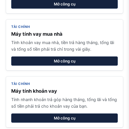
Mở công cụ
TÀI CHÍNH
Máy tính vay mua nhà
Tính khoản vay mua nhà, tiền trả hàng tháng, tổng lãi
và tổng số tiền phải trả chỉ trong vài giây.
Mở công cụ
TÀI CHÍNH
Máy tính khoản vay
Tính nhanh khoản trả góp hàng tháng, tổng lãi và tổng
số tiền phải trả cho khoản vay của bạn.
Mở công cụ