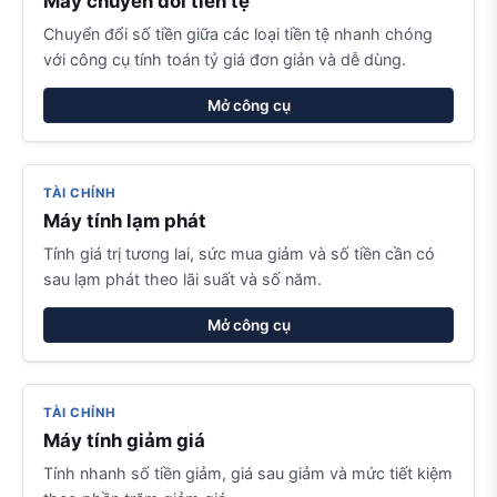
Máy chuyển đổi tiền tệ
Chuyển đổi số tiền giữa các loại tiền tệ nhanh chóng
với công cụ tính toán tỷ giá đơn giản và dễ dùng.
Mở công cụ
TÀI CHÍNH
Máy tính lạm phát
Tính giá trị tương lai, sức mua giảm và số tiền cần có
sau lạm phát theo lãi suất và số năm.
Mở công cụ
TÀI CHÍNH
Máy tính giảm giá
Tính nhanh số tiền giảm, giá sau giảm và mức tiết kiệm