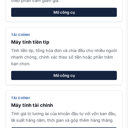
theo phần trăm giảm giá.
Mở công cụ
TÀI CHÍNH
Máy tính tiền tip
Tính tiền tip, tổng hóa đơn và chia đều cho nhiều người
nhanh chóng, chính xác theo số tiền hoặc phần trăm
bạn chọn.
Mở công cụ
TÀI CHÍNH
Máy tính tài chính
Tính giá trị tương lai của khoản đầu tư với vốn ban đầu,
lãi suất hàng năm, thời gian và góp thêm hàng tháng.