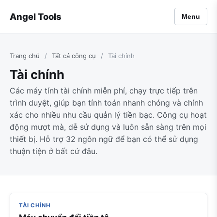
Angel Tools
Menu
Trang chủ
/
Tất cả công cụ
/
Tài chính
Tài chính
Các máy tính tài chính miễn phí, chạy trực tiếp trên
trình duyệt, giúp bạn tính toán nhanh chóng và chính
xác cho nhiều nhu cầu quản lý tiền bạc. Công cụ hoạt
động mượt mà, dễ sử dụng và luôn sẵn sàng trên mọi
thiết bị. Hỗ trợ 32 ngôn ngữ để bạn có thể sử dụng
thuận tiện ở bất cứ đâu.
TÀI CHÍNH