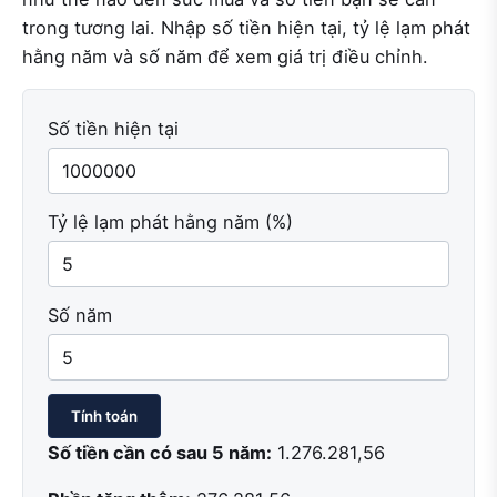
trong tương lai. Nhập số tiền hiện tại, tỷ lệ lạm phát
hằng năm và số năm để xem giá trị điều chỉnh.
Số tiền hiện tại
Tỷ lệ lạm phát hằng năm (%)
Số năm
Tính toán
Số tiền cần có sau 5 năm:
1.276.281,56