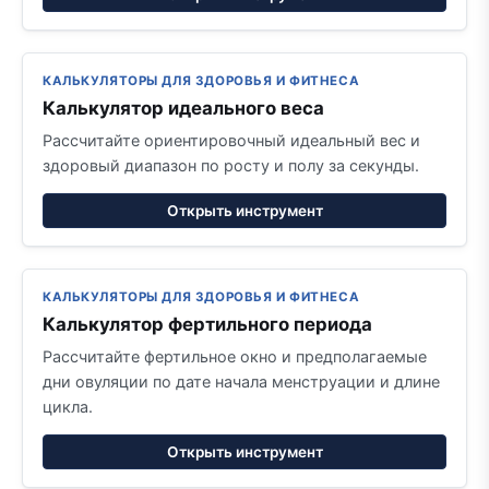
КАЛЬКУЛЯТОРЫ ДЛЯ ЗДОРОВЬЯ И ФИТНЕСА
Калькулятор идеального веса
Рассчитайте ориентировочный идеальный вес и
здоровый диапазон по росту и полу за секунды.
Открыть инструмент
КАЛЬКУЛЯТОРЫ ДЛЯ ЗДОРОВЬЯ И ФИТНЕСА
Калькулятор фертильного периода
Рассчитайте фертильное окно и предполагаемые
дни овуляции по дате начала менструации и длине
цикла.
Открыть инструмент