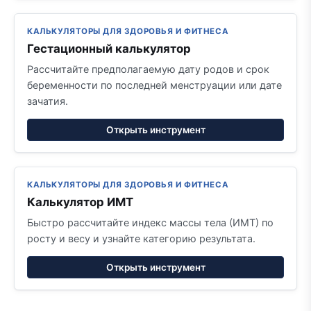
КАЛЬКУЛЯТОРЫ ДЛЯ ЗДОРОВЬЯ И ФИТНЕСА
Гестационный калькулятор
Рассчитайте предполагаемую дату родов и срок
беременности по последней менструации или дате
зачатия.
Открыть инструмент
КАЛЬКУЛЯТОРЫ ДЛЯ ЗДОРОВЬЯ И ФИТНЕСА
Калькулятор ИМТ
Быстро рассчитайте индекс массы тела (ИМТ) по
росту и весу и узнайте категорию результата.
Открыть инструмент