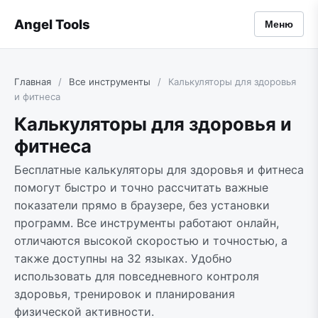
Angel Tools
Меню
Главная
/
Все инструменты
/
Калькуляторы для здоровья
и фитнеса
Калькуляторы для здоровья и
фитнеса
Бесплатные калькуляторы для здоровья и фитнеса
помогут быстро и точно рассчитать важные
показатели прямо в браузере, без установки
программ. Все инструменты работают онлайн,
отличаются высокой скоростью и точностью, а
также доступны на 32 языках. Удобно
использовать для повседневного контроля
здоровья, тренировок и планирования
физической активности.