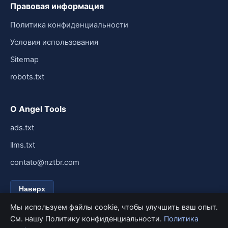
Правовая информация
Политика конфиденциальности
Условия использования
Sitemap
robots.txt
О Angel Tools
ads.txt
llms.txt
contato@nztbr.com
Наверх
Мы используем файлы cookie, чтобы улучшить ваш опыт.
См. нашу Политику конфиденциальности.
Политика