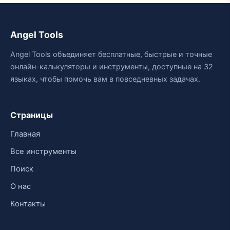
Angel Tools
Angel Tools объединяет бесплатные, быстрые и точные
онлайн-калькуляторы и инструменты, доступные на 32
языках, чтобы помочь вам в повседневных задачах.
Страницы
Главная
Все инструменты
Поиск
О нас
Контакты