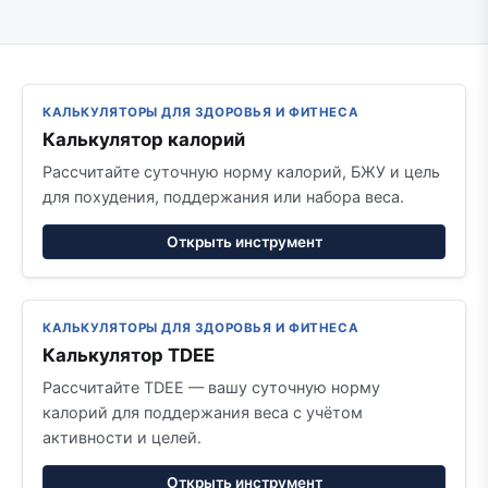
КАЛЬКУЛЯТОРЫ ДЛЯ ЗДОРОВЬЯ И ФИТНЕСА
Калькулятор калорий
Рассчитайте суточную норму калорий, БЖУ и цель
для похудения, поддержания или набора веса.
Открыть инструмент
КАЛЬКУЛЯТОРЫ ДЛЯ ЗДОРОВЬЯ И ФИТНЕСА
Калькулятор TDEE
Рассчитайте TDEE — вашу суточную норму
калорий для поддержания веса с учётом
активности и целей.
Открыть инструмент